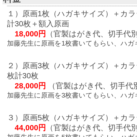
１）原画1枚（ハガキサイズ）＋カラー
計30枚＋額入原画
18,000円
（官製はがき代、切手代
加藤先生に原画を1枚書いてもらい、ハガ
２）原画3枚（ハガキサイズ）＋カラー
枚計30枚
28,000円
（官製はがき代、切手代
加藤先生に原画を3枚書いてもらい、ハガ
３）原画5枚（ハガキサイズ）＋カラー
44,000円
（官製はがき代、切手代