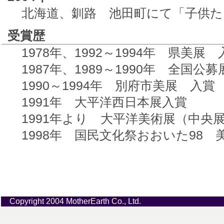
北海道、釧路 池田町にて「子供
受賞歴
1978年、1992～1994年 県美展 
1987年、1989～1990年 全
1990～1994年 別府市美展 入賞
1991年 大平洋西日本展入賞
1991年より 大平洋美術展（中央
1998年 国民文化祭おおいた98 
Copyright 2004 MotherEarth Co., Ltd.