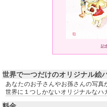
記
世界で一つだけのオリジナル絵
あなたのお子さんやお孫さんの写真
世界に１つしかないオリジナルなハ
料金